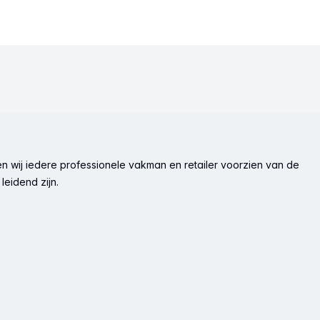
n wij iedere professionele vakman en retailer voorzien van de
leidend zijn.