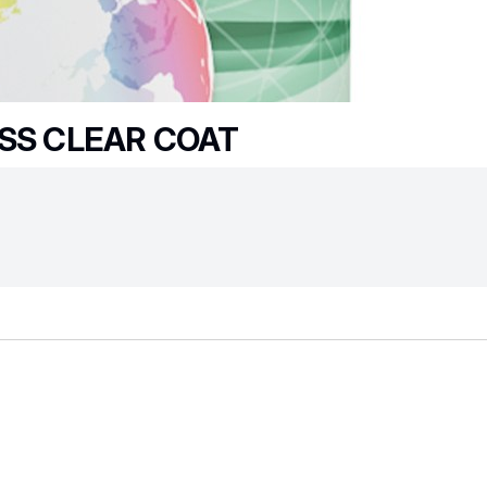
OSS CLEAR COAT