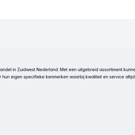
ndel in Zuidwest Nederland. Met een uitgebreid assortiment kunne
hun eigen specifieke kenmerken waarbij kwaliteit en service altijd 