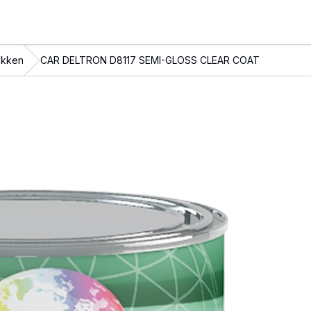
akken
CAR DELTRON D8117 SEMI-GLOSS CLEAR COAT