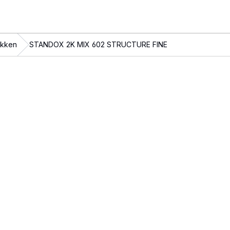
akken
STANDOX 2K MIX 602 STRUCTURE FINE