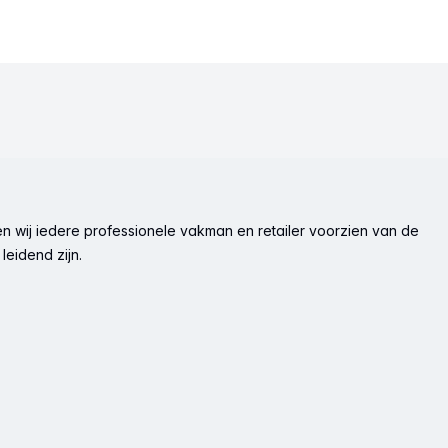
n wij iedere professionele vakman en retailer voorzien van de
leidend zijn.