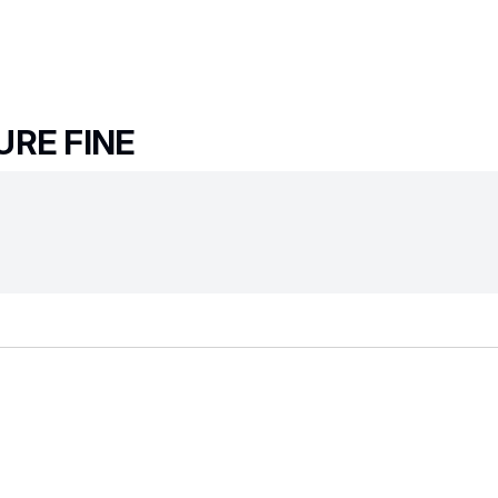
URE FINE