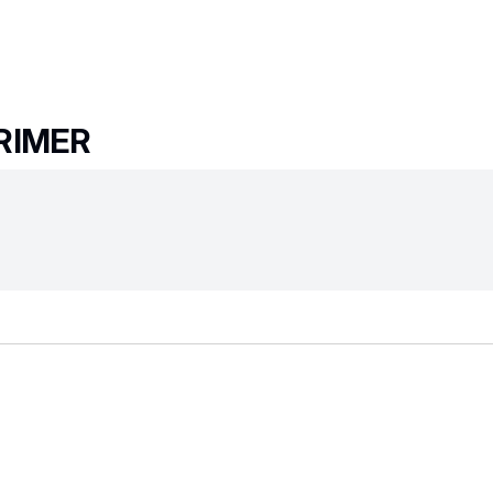
RIMER