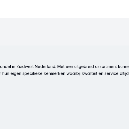
ndel in Zuidwest Nederland. Met een uitgebreid assortiment kunne
hun eigen specifieke kenmerken waarbij kwaliteit en service altijd 