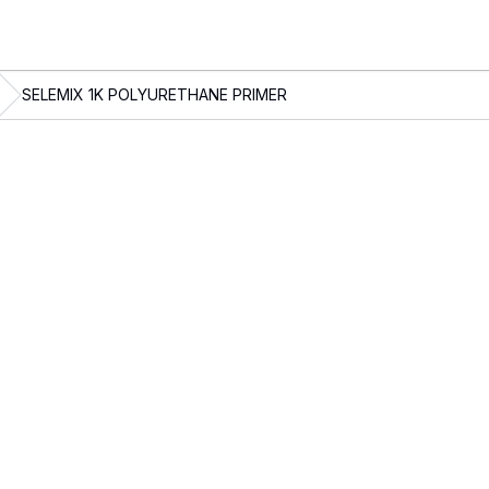
SELEMIX 1K POLYURETHANE PRIMER