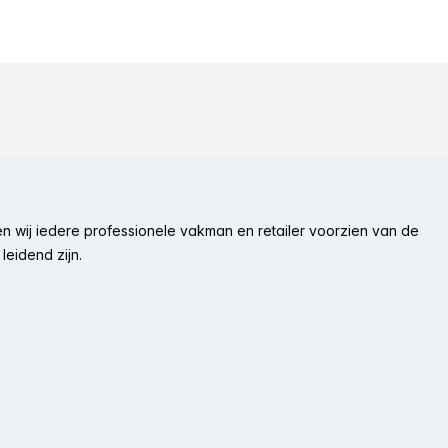
n wij iedere professionele vakman en retailer voorzien van de
leidend zijn.