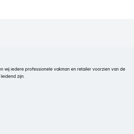
n wij iedere professionele vakman en retailer voorzien van de
leidend zijn.