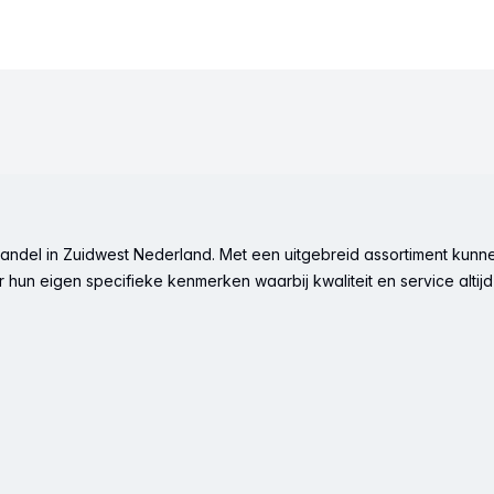
ndel in Zuidwest Nederland. Met een uitgebreid assortiment kunne
hun eigen specifieke kenmerken waarbij kwaliteit en service altijd 