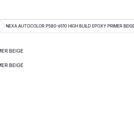
NEXA AUTOCOLOR P580-6510 HIGH BUILD EPOXY PRIMER BEIG