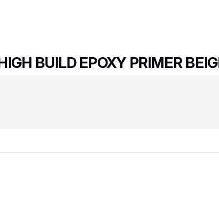
IGH BUILD EPOXY PRIMER BEIG