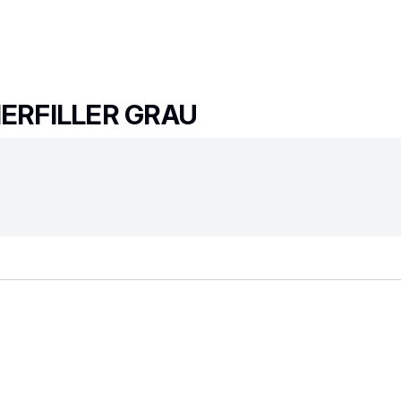
IERFILLER GRAU