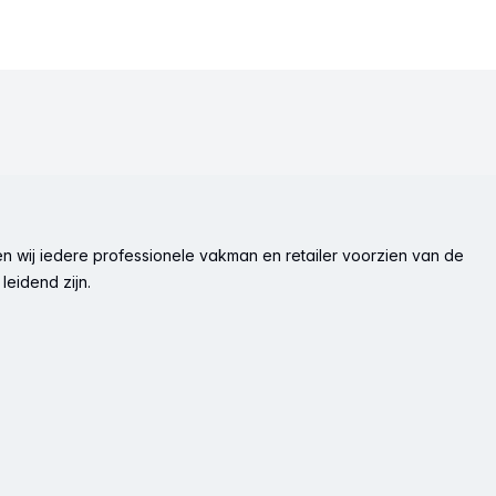
n wij iedere professionele vakman en retailer voorzien van de
leidend zijn.