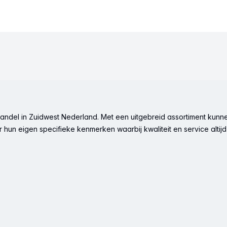
ndel in Zuidwest Nederland. Met een uitgebreid assortiment kunne
hun eigen specifieke kenmerken waarbij kwaliteit en service altijd 