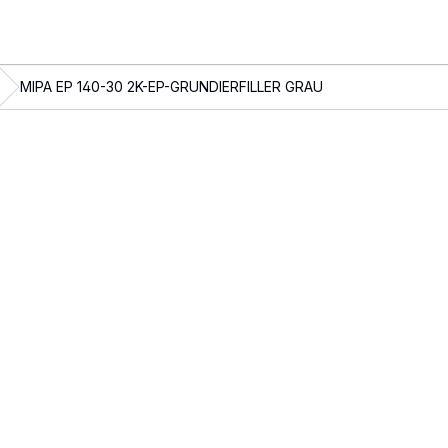
MIPA EP 140-30 2K-EP-GRUNDIERFILLER GRAU