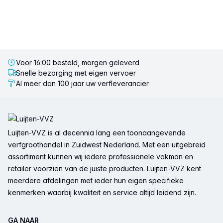
Voor 16:00 besteld, morgen geleverd
Snelle bezorging met eigen vervoer
Al meer dan 100 jaar uw verfleverancier
Voettekst
Luijten-VVZ is al decennia lang een toonaangevende
verfgroothandel in Zuidwest Nederland. Met een uitgebreid
assortiment kunnen wij iedere professionele vakman en
retailer voorzien van de juiste producten. Luijten-VVZ kent
meerdere afdelingen met ieder hun eigen specifieke
kenmerken waarbij kwaliteit en service altijd leidend zijn.
GA NAAR