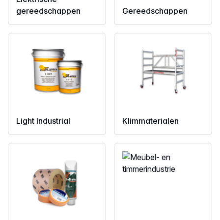
gereedschappen
Gereedschappen
Light Industrial
Klimmaterialen