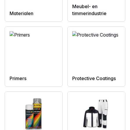
Meubel- en
Materialen
timmerindustrie
Primers
Protective Coatings