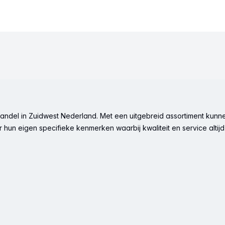
ndel in Zuidwest Nederland. Met een uitgebreid assortiment kunne
hun eigen specifieke kenmerken waarbij kwaliteit en service altijd 