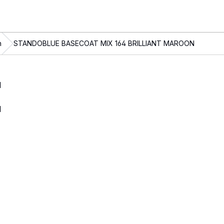
n
STANDOBLUE BASECOAT MIX 164 BRILLIANT MAROON