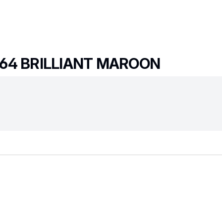
64 BRILLIANT MAROON