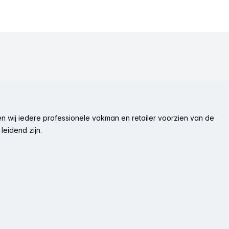
n wij iedere professionele vakman en retailer voorzien van de
leidend zijn.