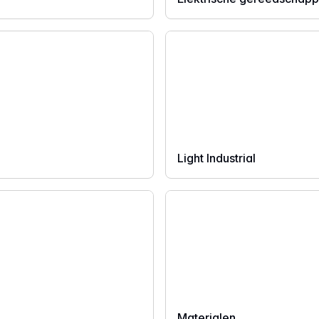
Light Industrial
Materialen