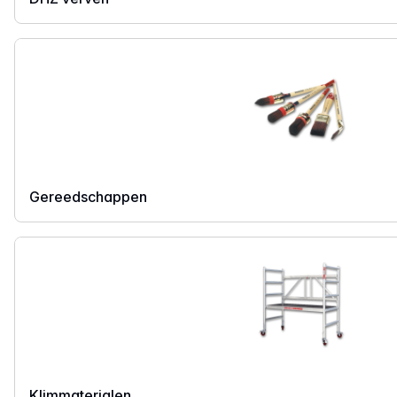
Gereedschappen
Klimmaterialen