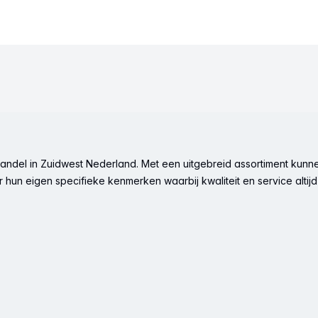
ndel in Zuidwest Nederland. Met een uitgebreid assortiment kunne
hun eigen specifieke kenmerken waarbij kwaliteit en service altijd 