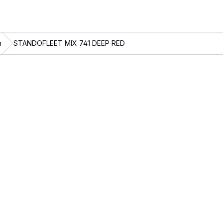
n
STANDOFLEET MIX 741 DEEP RED