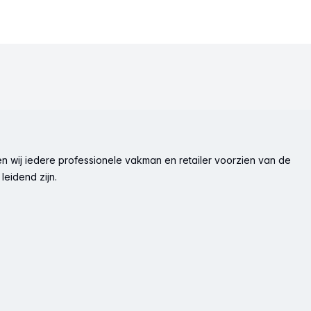
n wij iedere professionele vakman en retailer voorzien van de
leidend zijn.