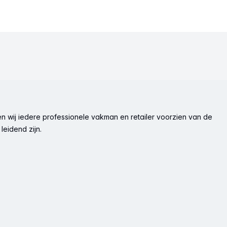
n wij iedere professionele vakman en retailer voorzien van de
leidend zijn.