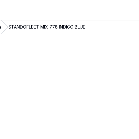
n
STANDOFLEET MIX 778 INDIGO BLUE