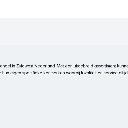
ndel in Zuidwest Nederland. Met een uitgebreid assortiment kunne
hun eigen specifieke kenmerken waarbij kwaliteit en service altijd 