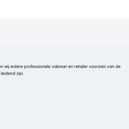
n wij iedere professionele vakman en retailer voorzien van de
leidend zijn.