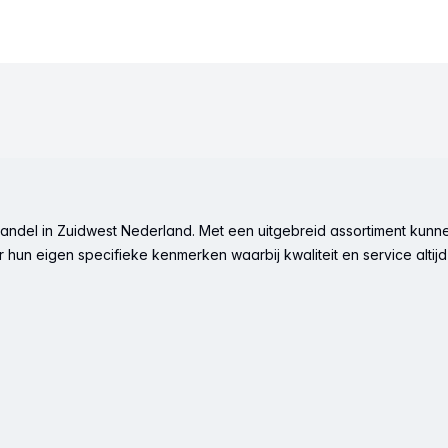
ndel in Zuidwest Nederland. Met een uitgebreid assortiment kunne
hun eigen specifieke kenmerken waarbij kwaliteit en service altijd 