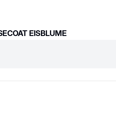
BASECOAT EISBLUME