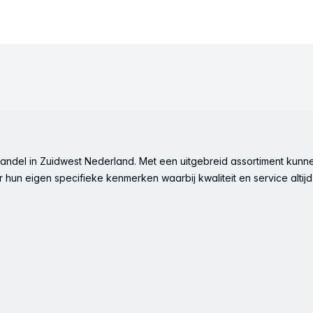
ndel in Zuidwest Nederland. Met een uitgebreid assortiment kunne
hun eigen specifieke kenmerken waarbij kwaliteit en service altijd 