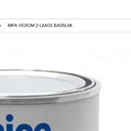
n
MIPA VICROM 2-LAAGS BASISLAK