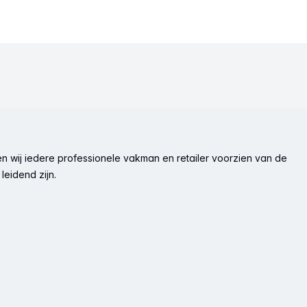
n wij iedere professionele vakman en retailer voorzien van de
leidend zijn.