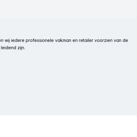
n wij iedere professionele vakman en retailer voorzien van de
leidend zijn.