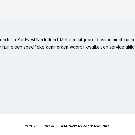
ndel in Zuidwest Nederland. Met een uitgebreid assortiment kunne
hun eigen specifieke kenmerken waarbij kwaliteit en service altijd 
© 2026 Luijten-VVZ. Alle rechten voorbehouden.