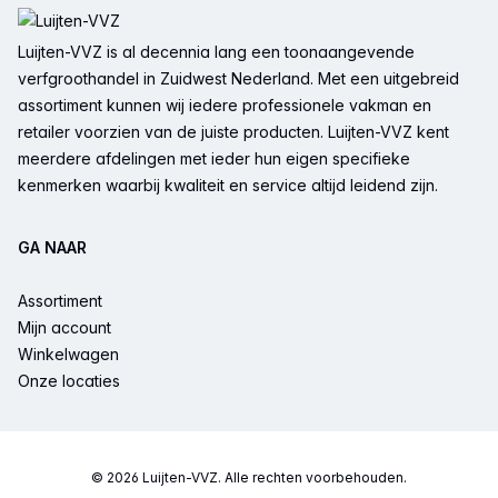
Luijten-VVZ is al decennia lang een toonaangevende
verfgroothandel in Zuidwest Nederland. Met een uitgebreid
assortiment kunnen wij iedere professionele vakman en
retailer voorzien van de juiste producten. Luijten-VVZ kent
meerdere afdelingen met ieder hun eigen specifieke
kenmerken waarbij kwaliteit en service altijd leidend zijn.
GA NAAR
Assortiment
Mijn account
Winkelwagen
Onze locaties
© 2026 Luijten-VVZ. Alle rechten voorbehouden.