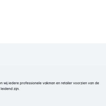
n wij iedere professionele vakman en retailer voorzien van de
leidend zijn.