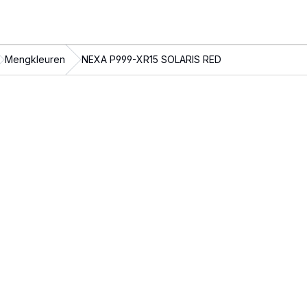
Mengkleuren
NEXA P999-XR15 SOLARIS RED