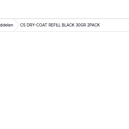
iddelen
CS DRY-COAT REFILL BLACK 30GR 2PACK