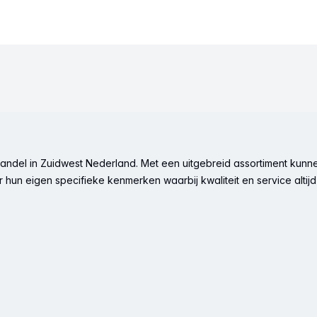
ndel in Zuidwest Nederland. Met een uitgebreid assortiment kunne
hun eigen specifieke kenmerken waarbij kwaliteit en service altijd 