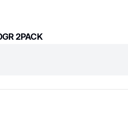
0GR 2PACK