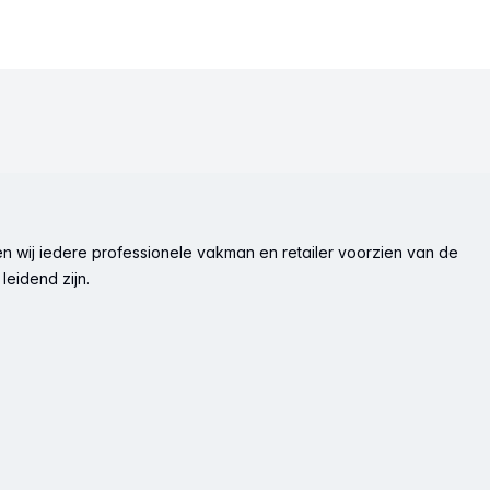
n wij iedere professionele vakman en retailer voorzien van de
leidend zijn.