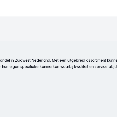
ndel in Zuidwest Nederland. Met een uitgebreid assortiment kunne
hun eigen specifieke kenmerken waarbij kwaliteit en service altijd 