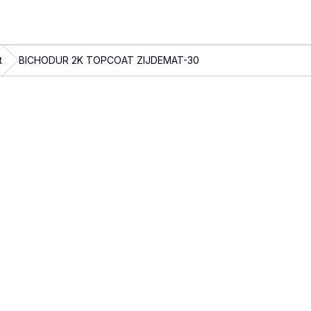
t
BICHODUR 2K TOPCOAT ZIJDEMAT-30