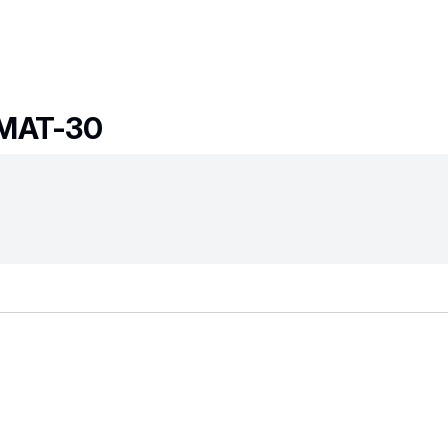
MAT-30