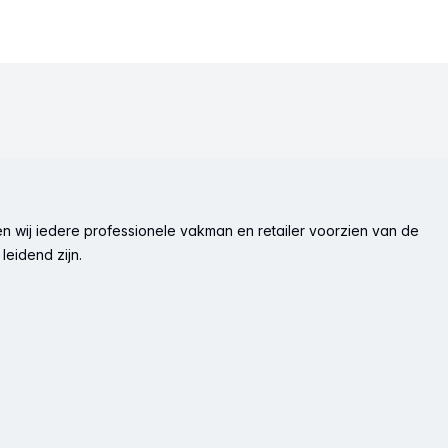
n wij iedere professionele vakman en retailer voorzien van de
leidend zijn.