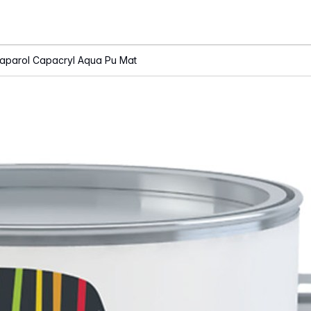
aparol Capacryl Aqua Pu Mat