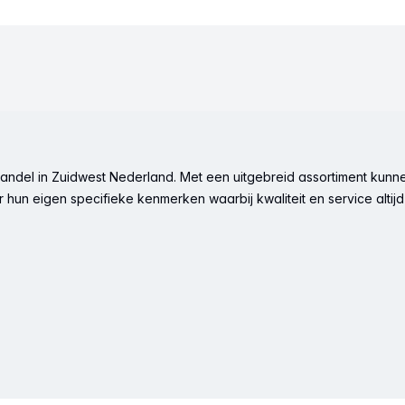
ndel in Zuidwest Nederland. Met een uitgebreid assortiment kunne
hun eigen specifieke kenmerken waarbij kwaliteit en service altijd 