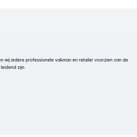
n wij iedere professionele vakman en retailer voorzien van de
leidend zijn.