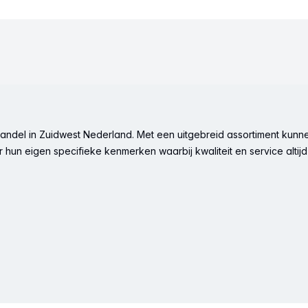
ndel in Zuidwest Nederland. Met een uitgebreid assortiment kunne
hun eigen specifieke kenmerken waarbij kwaliteit en service altijd 