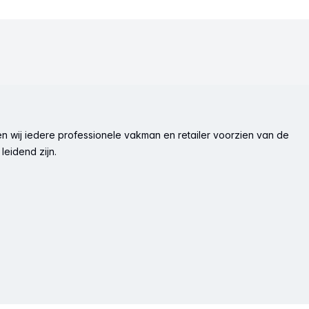
n wij iedere professionele vakman en retailer voorzien van de
leidend zijn.