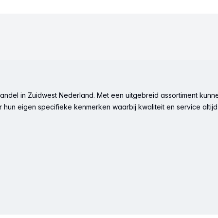
ndel in Zuidwest Nederland. Met een uitgebreid assortiment kunne
hun eigen specifieke kenmerken waarbij kwaliteit en service altijd 