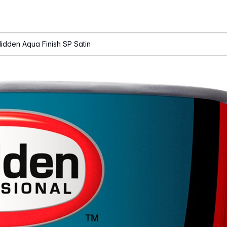
lidden Aqua Finish SP Satin