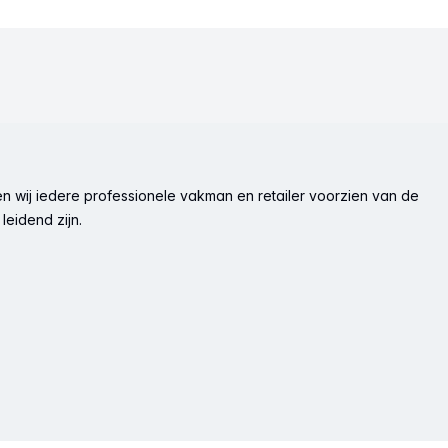
n wij iedere professionele vakman en retailer voorzien van de
leidend zijn.