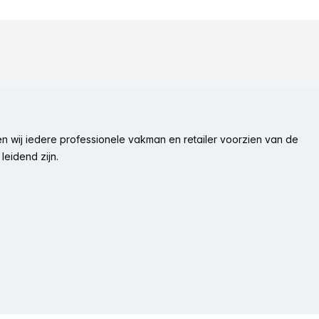
n wij iedere professionele vakman en retailer voorzien van de
leidend zijn.