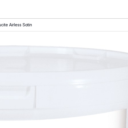
ucite Airless Satin