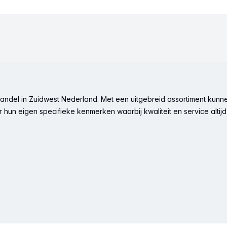
ndel in Zuidwest Nederland. Met een uitgebreid assortiment kunne
hun eigen specifieke kenmerken waarbij kwaliteit en service altijd 