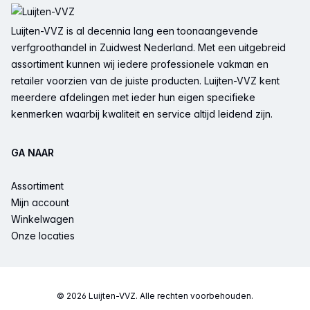
Luijten-VVZ is al decennia lang een toonaangevende
verfgroothandel in Zuidwest Nederland. Met een uitgebreid
assortiment kunnen wij iedere professionele vakman en
retailer voorzien van de juiste producten. Luijten-VVZ kent
meerdere afdelingen met ieder hun eigen specifieke
kenmerken waarbij kwaliteit en service altijd leidend zijn.
GA NAAR
Assortiment
Mijn account
Winkelwagen
Onze locaties
© 2026 Luijten-VVZ. Alle rechten voorbehouden.