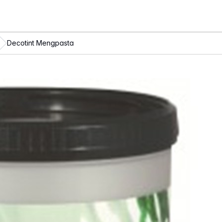
Decotint Mengpasta