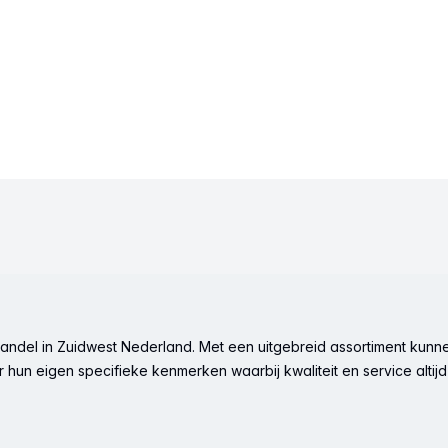
ndel in Zuidwest Nederland. Met een uitgebreid assortiment kunne
hun eigen specifieke kenmerken waarbij kwaliteit en service altijd 