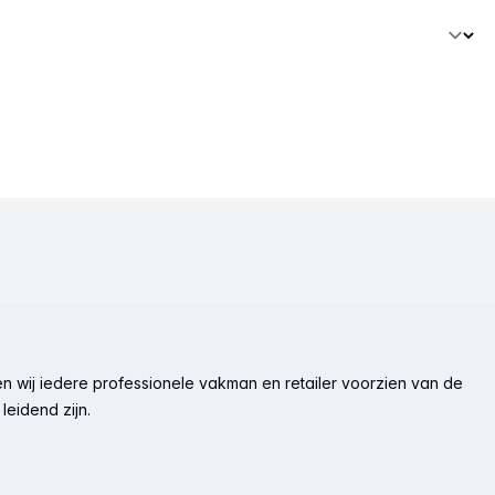
n wij iedere professionele vakman en retailer voorzien van de
leidend zijn.