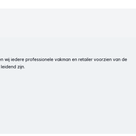
n wij iedere professionele vakman en retailer voorzien van de
leidend zijn.