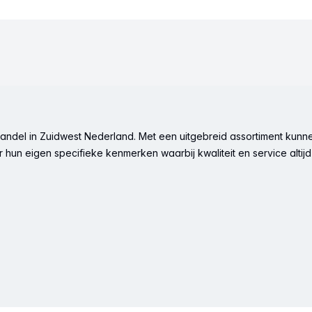
ndel in Zuidwest Nederland. Met een uitgebreid assortiment kunne
hun eigen specifieke kenmerken waarbij kwaliteit en service altijd 