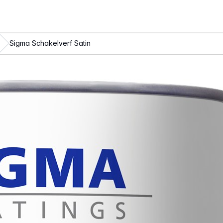
Sigma Schakelverf Satin