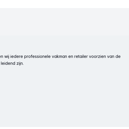
n wij iedere professionele vakman en retailer voorzien van de
leidend zijn.