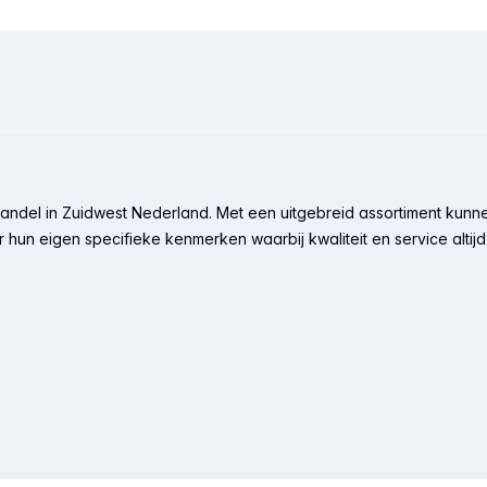
ndel in Zuidwest Nederland. Met een uitgebreid assortiment kunne
hun eigen specifieke kenmerken waarbij kwaliteit en service altijd 