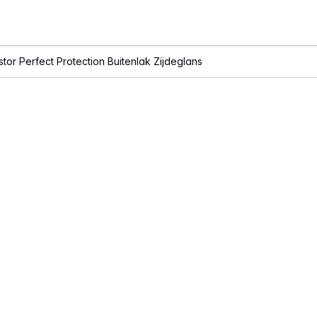
stor Perfect Protection Buitenlak Zijdeglans