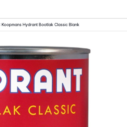
Koopmans Hydrant Bootlak Classic Blank