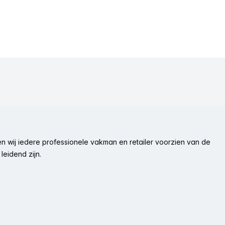
n wij iedere professionele vakman en retailer voorzien van de
leidend zijn.