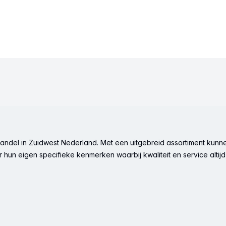
ndel in Zuidwest Nederland. Met een uitgebreid assortiment kunne
hun eigen specifieke kenmerken waarbij kwaliteit en service altijd 