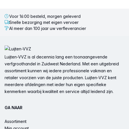
Voor 16:00 besteld, morgen geleverd
Snelle bezorging met eigen vervoer
Al meer dan 100 jaar uw verfleverancier
Voettekst
Luijten-VVZ is al decennia lang een toonaangevende
verfgroothandel in Zuidwest Nederland. Met een uitgebreid
assortiment kunnen wij iedere professionele vakman en
retailer voorzien van de juiste producten. Luijten-VVZ kent
meerdere afdelingen met ieder hun eigen specifieke
kenmerken waarbij kwaliteit en service altijd leidend zijn.
GA NAAR
Assortiment
Mijn account