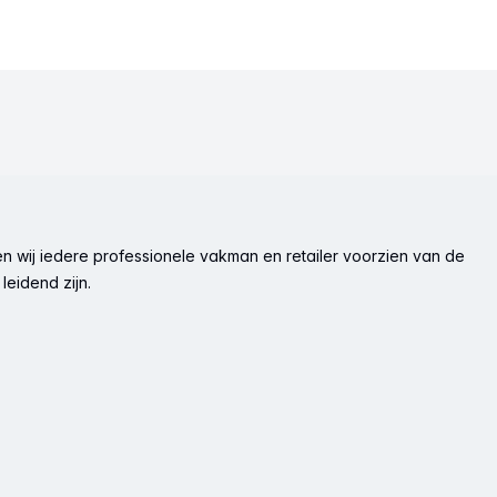
n wij iedere professionele vakman en retailer voorzien van de
leidend zijn.