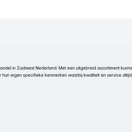
ndel in Zuidwest Nederland. Met een uitgebreid assortiment kunne
hun eigen specifieke kenmerken waarbij kwaliteit en service altijd 