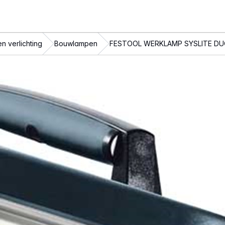
n verlichting
Bouwlampen
FESTOOL WERKLAMP SYSLITE D