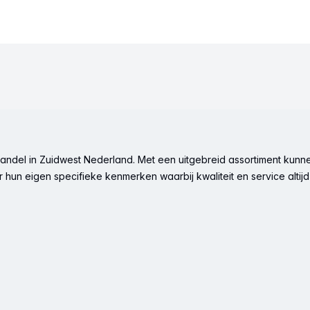
ndel in Zuidwest Nederland. Met een uitgebreid assortiment kunne
hun eigen specifieke kenmerken waarbij kwaliteit en service altijd 