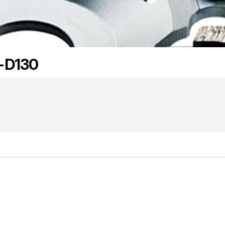
-D130