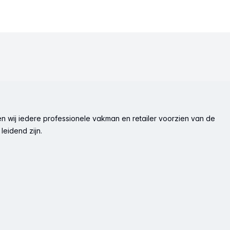
n wij iedere professionele vakman en retailer voorzien van de
leidend zijn.