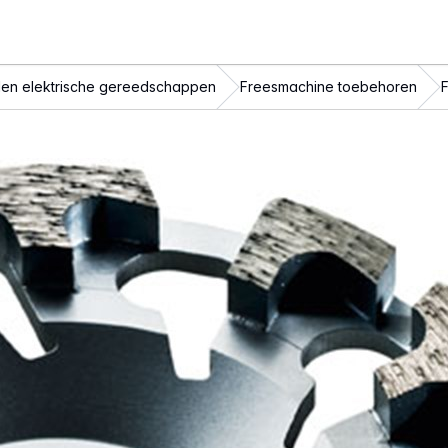
en elektrische gereedschappen
Freesmachine toebehoren