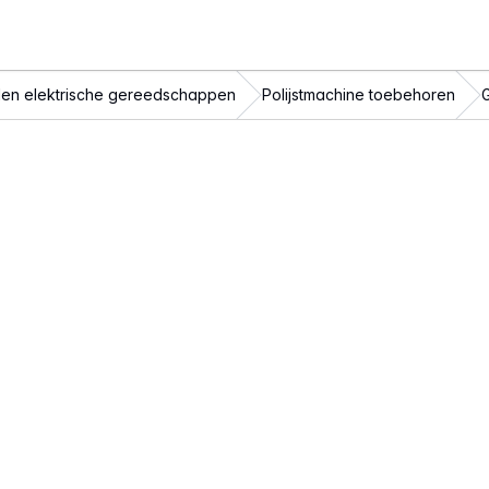
en elektrische gereedschappen
Polijstmachine toebehoren