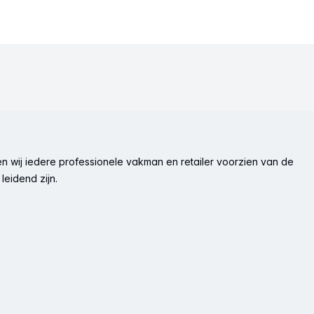
n wij iedere professionele vakman en retailer voorzien van de
leidend zijn.