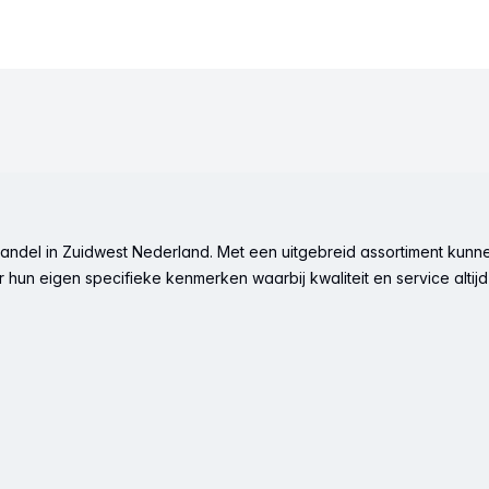
ndel in Zuidwest Nederland. Met een uitgebreid assortiment kunne
hun eigen specifieke kenmerken waarbij kwaliteit en service altijd 