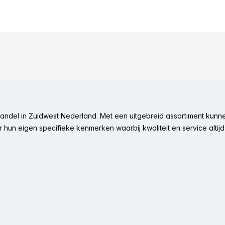
ndel in Zuidwest Nederland. Met een uitgebreid assortiment kunne
hun eigen specifieke kenmerken waarbij kwaliteit en service altijd 