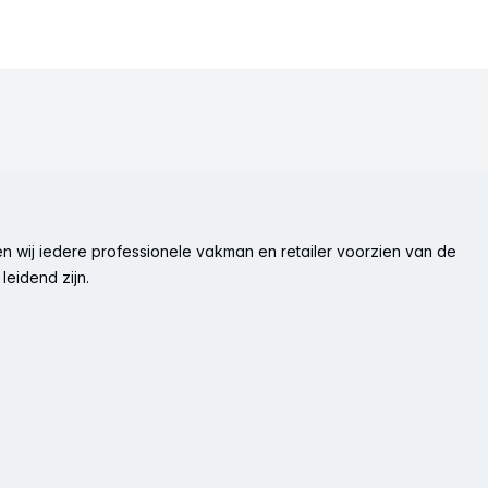
n wij iedere professionele vakman en retailer voorzien van de
leidend zijn.