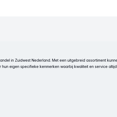
ndel in Zuidwest Nederland. Met een uitgebreid assortiment kunne
hun eigen specifieke kenmerken waarbij kwaliteit en service altijd 