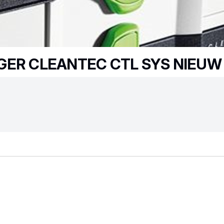
GER CLEANTEC CTL SYS NIEUW