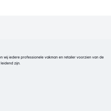
n wij iedere professionele vakman en retailer voorzien van de
leidend zijn.