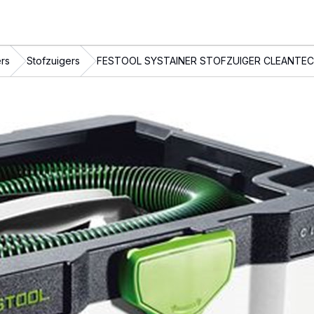
ers
Stofzuigers
FESTOOL SYSTAINER STOFZUIGER CLEANTEC