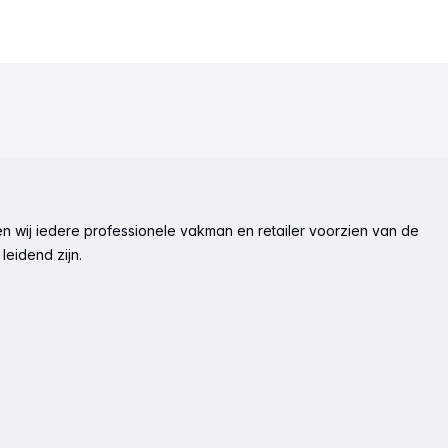
n wij iedere professionele vakman en retailer voorzien van de
leidend zijn.