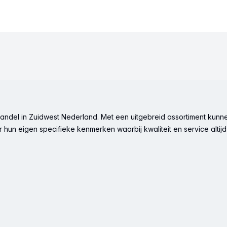
ndel in Zuidwest Nederland. Met een uitgebreid assortiment kunne
hun eigen specifieke kenmerken waarbij kwaliteit en service altijd 