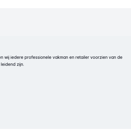
n wij iedere professionele vakman en retailer voorzien van de
leidend zijn.