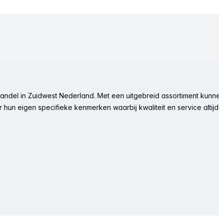
ndel in Zuidwest Nederland. Met een uitgebreid assortiment kunne
hun eigen specifieke kenmerken waarbij kwaliteit en service altijd 