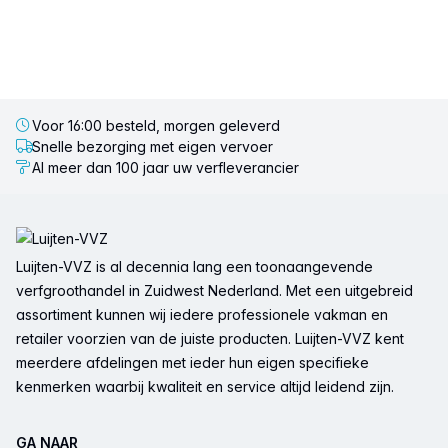
Voor 16:00 besteld, morgen geleverd
Snelle bezorging met eigen vervoer
Al meer dan 100 jaar uw verfleverancier
Voettekst
Luijten-VVZ is al decennia lang een toonaangevende
verfgroothandel in Zuidwest Nederland. Met een uitgebreid
assortiment kunnen wij iedere professionele vakman en
retailer voorzien van de juiste producten. Luijten-VVZ kent
meerdere afdelingen met ieder hun eigen specifieke
kenmerken waarbij kwaliteit en service altijd leidend zijn.
GA NAAR