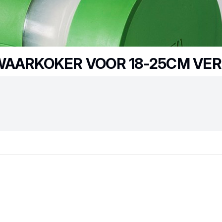
EWAARKOKER VOOR 18-25CM VE