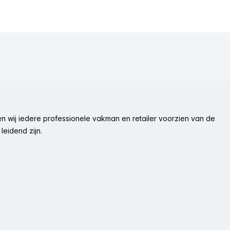
n wij iedere professionele vakman en retailer voorzien van de
leidend zijn.