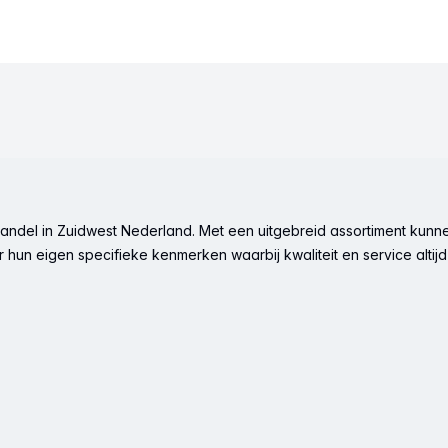
ndel in Zuidwest Nederland. Met een uitgebreid assortiment kunne
hun eigen specifieke kenmerken waarbij kwaliteit en service altijd 