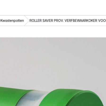
Kwastenpotten
ROLLER SAVER PROV. VERFBEWAARKOKER VOO