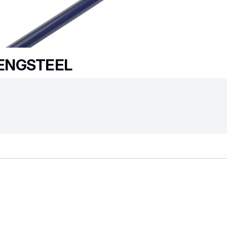
ENGSTEEL