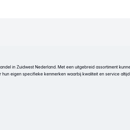
ndel in Zuidwest Nederland. Met een uitgebreid assortiment kunne
hun eigen specifieke kenmerken waarbij kwaliteit en service altijd 