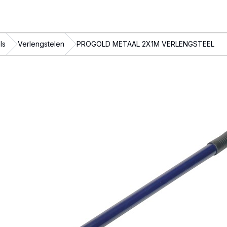
ls
Verlengstelen
PROGOLD METAAL 2X1M VERLENGSTEEL