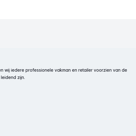
n wij iedere professionele vakman en retailer voorzien van de
leidend zijn.