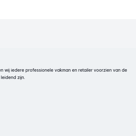
n wij iedere professionele vakman en retailer voorzien van de
leidend zijn.