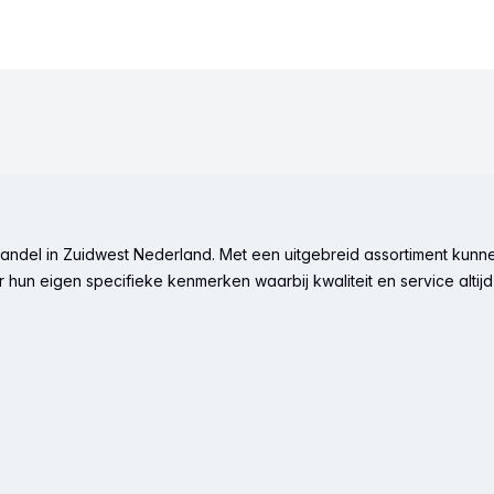
ndel in Zuidwest Nederland. Met een uitgebreid assortiment kunne
hun eigen specifieke kenmerken waarbij kwaliteit en service altijd 