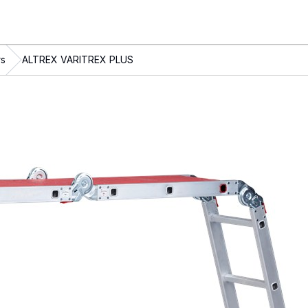
s
ALTREX VARITREX PLUS