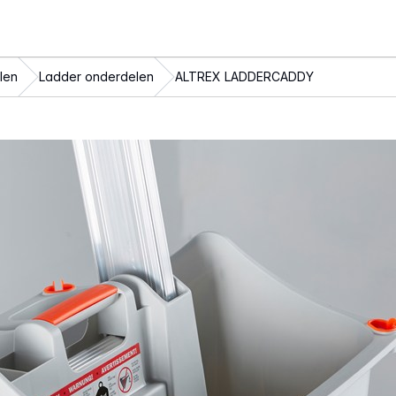
len
Ladder onderdelen
ALTREX LADDERCADDY