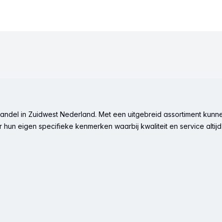
ndel in Zuidwest Nederland. Met een uitgebreid assortiment kunne
hun eigen specifieke kenmerken waarbij kwaliteit en service altijd 