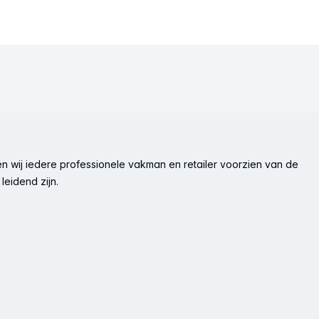
n wij iedere professionele vakman en retailer voorzien van de
leidend zijn.