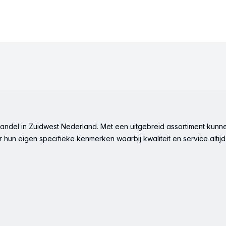
ndel in Zuidwest Nederland. Met een uitgebreid assortiment kunne
hun eigen specifieke kenmerken waarbij kwaliteit en service altijd 