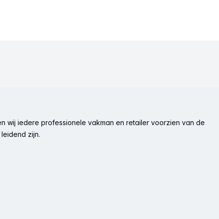
n wij iedere professionele vakman en retailer voorzien van de
leidend zijn.