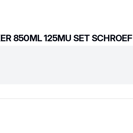
ER 850ML 125MU SET SCHROEF