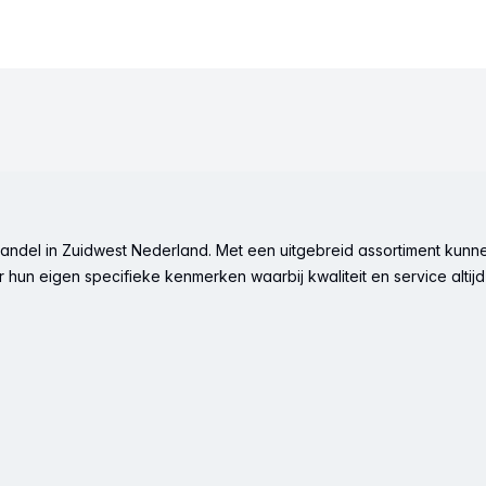
ndel in Zuidwest Nederland. Met een uitgebreid assortiment kunne
hun eigen specifieke kenmerken waarbij kwaliteit en service altijd 