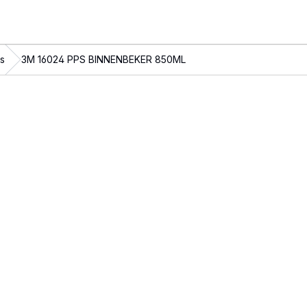
s
3M 16024 PPS BINNENBEKER 850ML