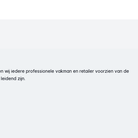
n wij iedere professionele vakman en retailer voorzien van de
leidend zijn.