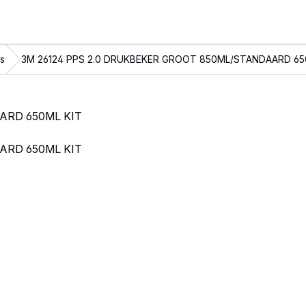
s
3M 26124 PPS 2.0 DRUKBEKER GROOT 850ML/STANDAARD 65