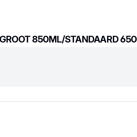
R GROOT 850ML/STANDAARD 650