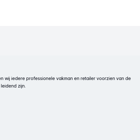
n wij iedere professionele vakman en retailer voorzien van de
leidend zijn.