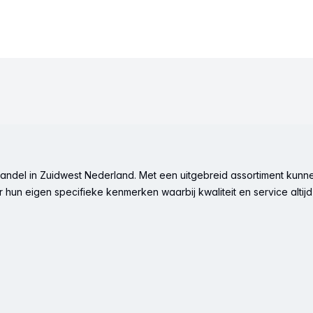
ndel in Zuidwest Nederland. Met een uitgebreid assortiment kunne
hun eigen specifieke kenmerken waarbij kwaliteit en service altijd 