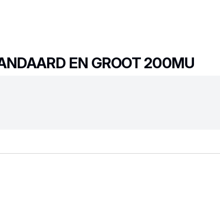
STANDAARD EN GROOT 200MU