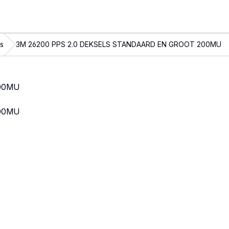
s
3M 26200 PPS 2.0 DEKSELS STANDAARD EN GROOT 200MU