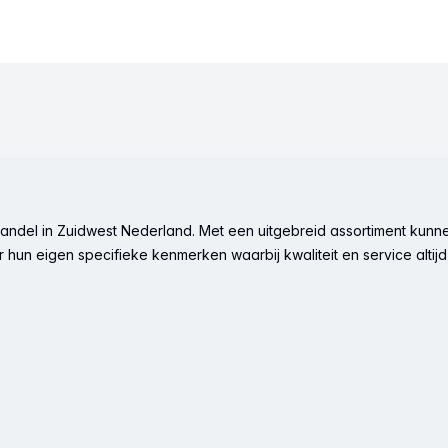
ndel in Zuidwest Nederland. Met een uitgebreid assortiment kunne
hun eigen specifieke kenmerken waarbij kwaliteit en service altijd 