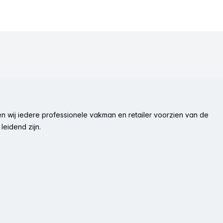
n wij iedere professionele vakman en retailer voorzien van de
leidend zijn.