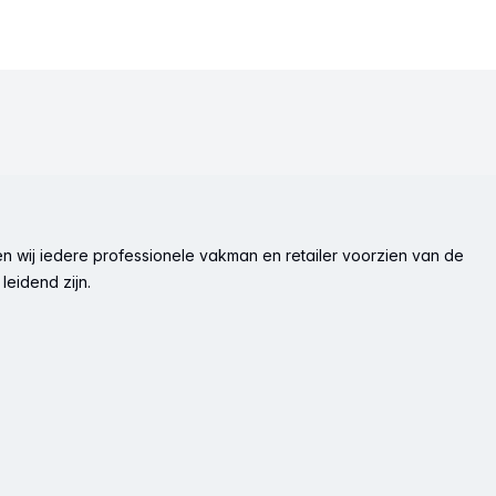
n wij iedere professionele vakman en retailer voorzien van de
leidend zijn.