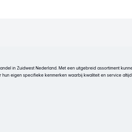
ndel in Zuidwest Nederland. Met een uitgebreid assortiment kunne
hun eigen specifieke kenmerken waarbij kwaliteit en service altijd 