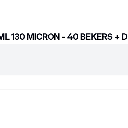
L 130 MICRON - 40 BEKERS + 