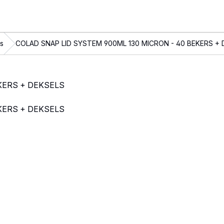
s
COLAD SNAP LID SYSTEM 900ML 130 MICRON - 40 BEKERS + 