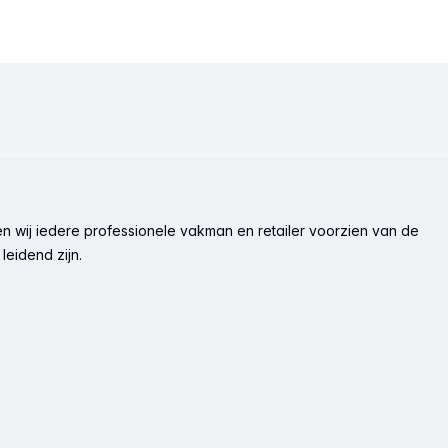
n wij iedere professionele vakman en retailer voorzien van de
leidend zijn.