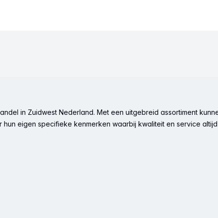
ndel in Zuidwest Nederland. Met een uitgebreid assortiment kunne
hun eigen specifieke kenmerken waarbij kwaliteit en service altijd 