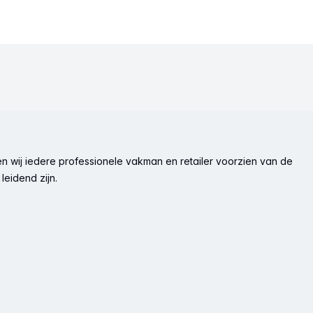
n wij iedere professionele vakman en retailer voorzien van de
leidend zijn.