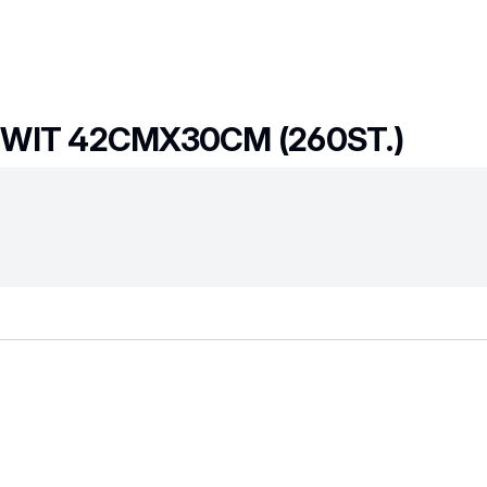
WIT 42CMX30CM (260ST.)