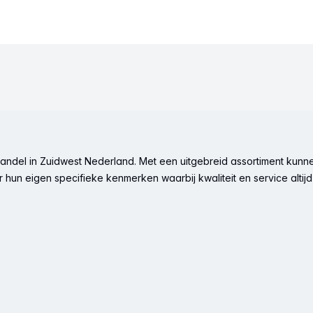
ndel in Zuidwest Nederland. Met een uitgebreid assortiment kunne
hun eigen specifieke kenmerken waarbij kwaliteit en service altijd 