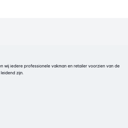
n wij iedere professionele vakman en retailer voorzien van de
leidend zijn.