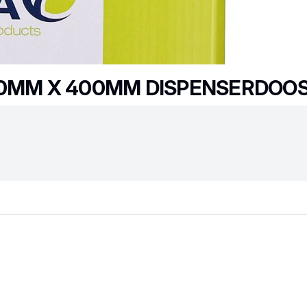
80MM X 400MM DISPENSERDOOS