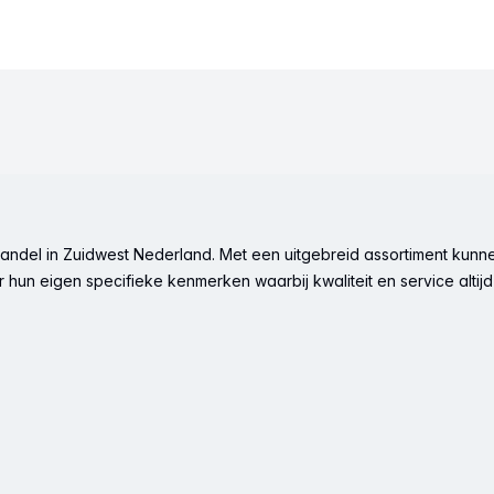
ndel in Zuidwest Nederland. Met een uitgebreid assortiment kunne
hun eigen specifieke kenmerken waarbij kwaliteit en service altijd 