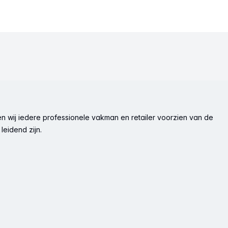
n wij iedere professionele vakman en retailer voorzien van de
leidend zijn.