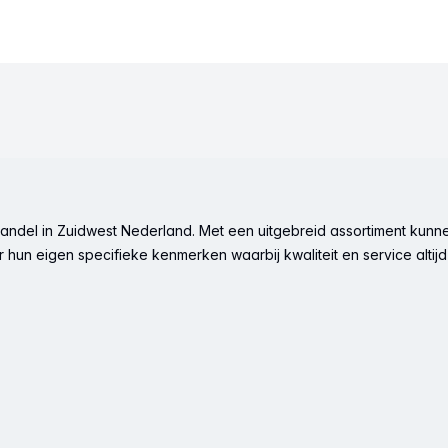
ndel in Zuidwest Nederland. Met een uitgebreid assortiment kunne
hun eigen specifieke kenmerken waarbij kwaliteit en service altijd 