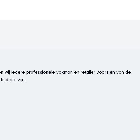
n wij iedere professionele vakman en retailer voorzien van de
leidend zijn.