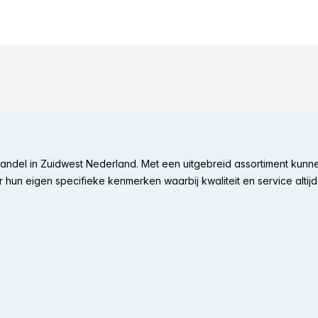
ndel in Zuidwest Nederland. Met een uitgebreid assortiment kunne
hun eigen specifieke kenmerken waarbij kwaliteit en service altijd 